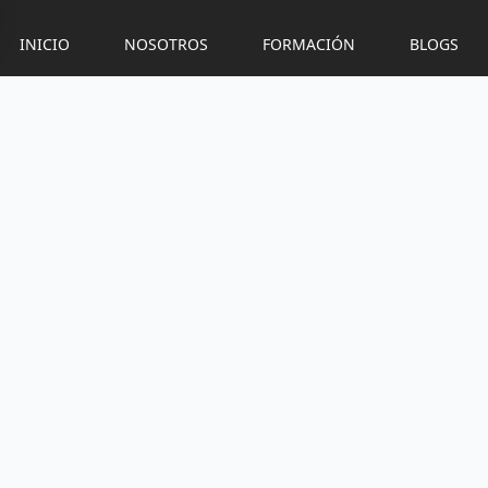
INICIO
NOSOTROS
FORMACIÓN
BLOGS