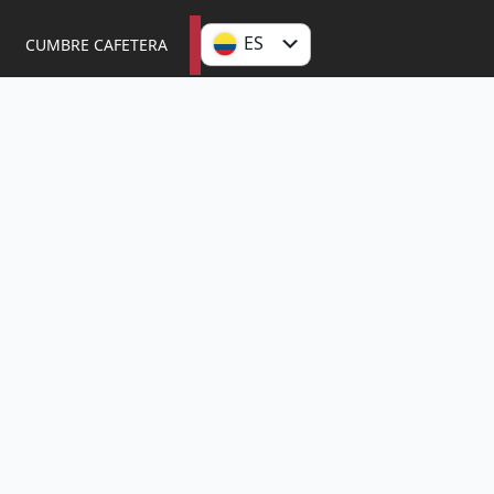
ES
CUMBRE CAFETERA
EN