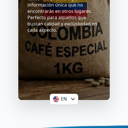
información única que no
encontrarás en otros lugares.
Perfecto para aquellos que
buscan calidad y exclusividad en
cada aspecto.
SELECCIONAR
EN
ES