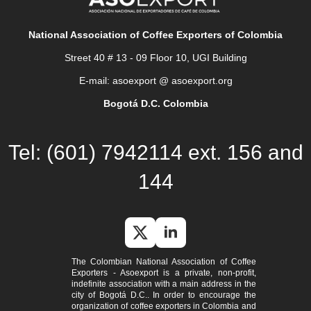
National Association of Coffee Exporters of Colombia
Street 40 # 13 - 09 Floor 10, UGI Building
E-mail: asoexport @ asoexport.org
Bogotá D.C. Colombia
Tel: (601) 7942114 ext. 156 and
144
The Colombian National Association of Coffee
Exporters - Asoexport is a private, non-profit,
indefinite association with a main address in the
city of Bogotá D.C.. In order to encourage the
organization of coffee exporters in Colombia and