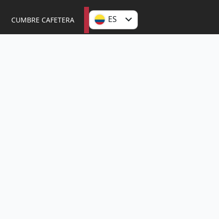
ES
CUMBRE CAFETERA
EN