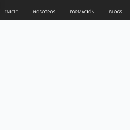
INICIO
NOSOTROS
FORMACIÓN
BLOGS