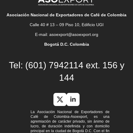
Asociación Nacional de Exportadores de Café de Colombia
Calle 40 # 13 – 09 Piso 10, Edificio UGI
E-mail: asoexport@asoexport.org
Bogotá D.C. Colombia
Tel: (601) 7942114 ext. 156 y
144
La Asociación Nacional de Exportadores de
Café de Colombia-Asoexport, es una
agremiación de carácter privado, sin ánimo de
lucro, de duración indefinida y con domicilio
principal en la ciudad de Bogotá D.C. Con el fin