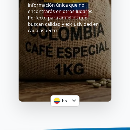
información única que no
encontrarás en otros lugares.
Perfecto para aquellos que
buscan calidad y exclusividad en
cada aspecto.
SELECCIONAR
ES
EN